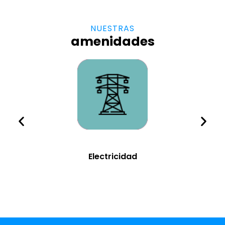
NUESTRAS
amenidades
Electricidad