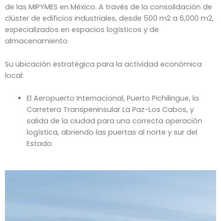
de las MIPYMES en México. A través de la consolidación de
clúster de edificios industriales, desde 500 m2 a 6,000 m2,
especializados en espacios logísticos y de
almacenamiento.
Su ubicación estratégica para la actividad económica
local:
El Aeropuerto Internacional, Puerto Pichilingue, la
Carretera Transpeninsular La Paz-Los Cabos, y
salida de la ciudad para una correcta operación
logística, abriendo las puertas al norte y sur del
Estado.