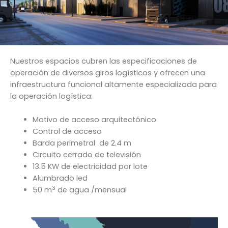
Nuestros espacios cubren las especificaciones de
operación de diversos giros logísticos y ofrecen una
infraestructura funcional altamente especializada para
la operación logística:
Motivo de acceso arquitectónico
Control de acceso
Barda perimetral de 2.4 m
Circuito cerrado de televisión
13.5 KW de electricidad por lote
Alumbrado led
3
50 m
de agua /mensual