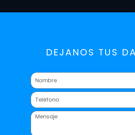
DEJANOS TUS D