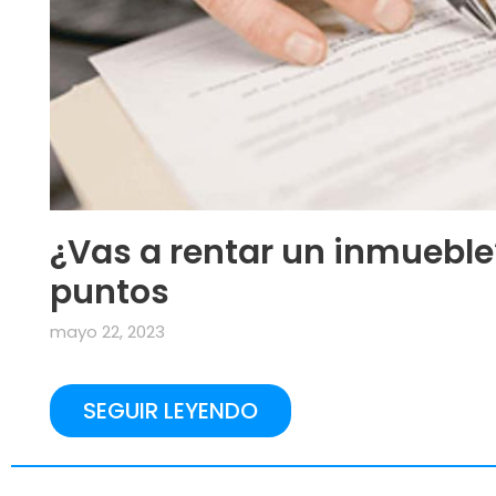
¿Vas a rentar un inmueble
puntos
mayo 22, 2023
SEGUIR LEYENDO