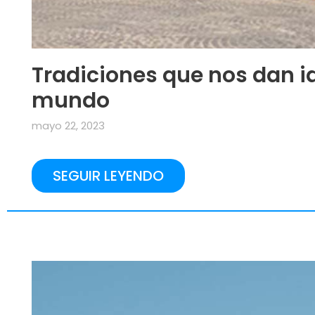
Tradiciones que nos dan i
mundo
mayo 22, 2023
SEGUIR LEYENDO