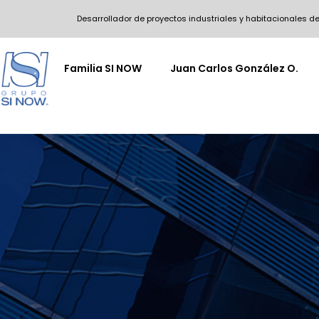
Desarrollador de proyectos industriales y habitacionales de
Familia SI NOW
Juan Carlos González O.