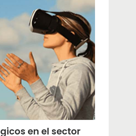
gicos en el sector