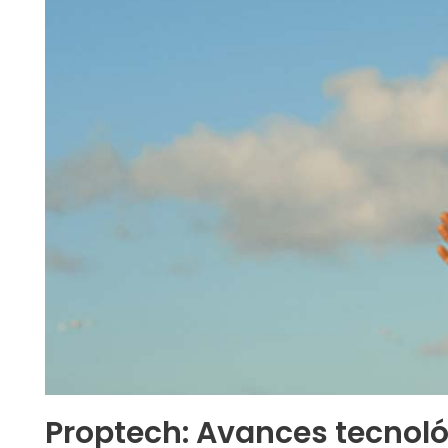
Proptech: Avances tecnoló