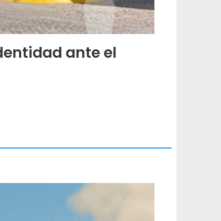
dentidad ante el