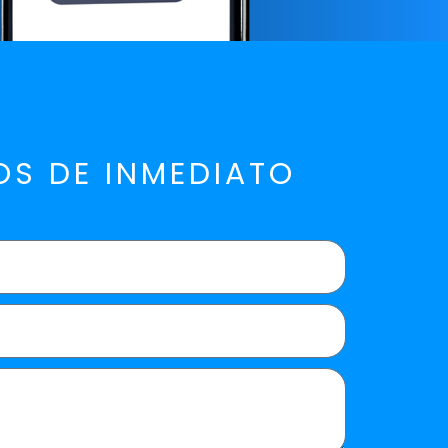
S DE INMEDIATO